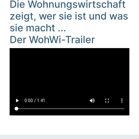
Die Wohnungswirtschaft
zeigt, wer sie ist und was
sie macht ...
Der WohWi-Trailer