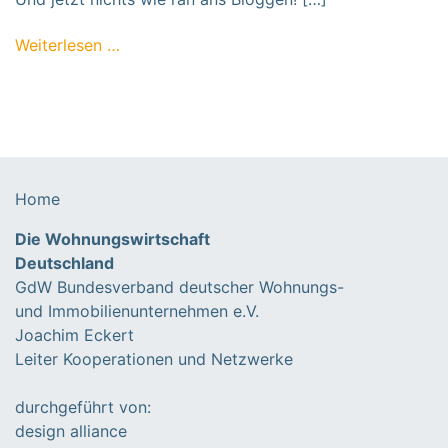
from Nix
Weiterlesen …
Home
Die Wohnungswirtschaft
Deutschland
GdW Bundesverband deutscher Wohnungs-
und Immobilienunternehmen e.V.
Joachim Eckert
Leiter Kooperationen und Netzwerke
durchgeführt von:
design alliance